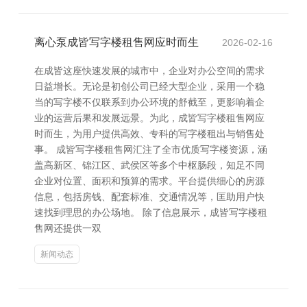
离心泵成皆写字楼租售网应时而生
2026-02-16
在成皆这座快速发展的城市中，企业对办公空间的需求
日益增长。无论是初创公司已经大型企业，采用一个稳
当的写字楼不仅联系到办公环境的舒截至，更影响着企
业的运营后果和发展远景。为此，成皆写字楼租售网应
时而生，为用户提供高效、专科的写字楼租出与销售处
事。 成皆写字楼租售网汇注了全市优质写字楼资源，涵
盖高新区、锦江区、武侯区等多个中枢肠段，知足不同
企业对位置、面积和预算的需求。平台提供细心的房源
信息，包括房钱、配套标准、交通情况等，匡助用户快
速找到理思的办公场地。 除了信息展示，成皆写字楼租
售网还提供一双
新闻动态