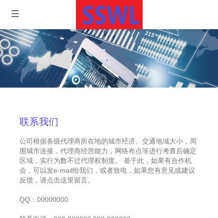
联系我们
公司根据各级代理商所在地的城市经济、交通地域大小，周
围城市连接，代理商经营能力，网络布点等进行考查后确定
区域，实行为数不过代理权制度。 基于此，如果有合作机
会，可以发e-mail给我们，或者致电，如果您有意见或建议
反馈，请点击这里留言。
QQ：00000000