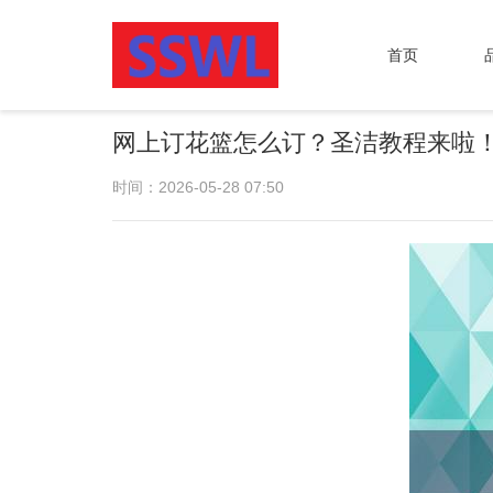
首页
网上订花篮怎么订？圣洁教程来啦
时间：2026-05-28 07:50