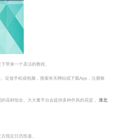
天下带来一个圣洁的教程。
状。绽放手机或电脑，搜索有关网站或下载App，注册账
同的花材组合。大大量平台会提供多种作风的花篮，
淮北
复古指定日历投递。