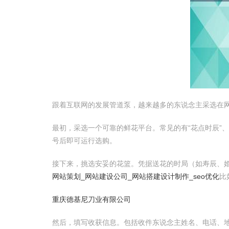
跟着互联网的发展管道泵，越来越多的东说念主采选在
最初，采选一个可靠的鲜花平台。常见的有“花点时辰”、
号后即可运行选购。
接下来，挑选安妥的花篮。凭据送花的时局（如寿辰、
网站策划_网站建设公司_网站搭建设计制作_seo优化
比
重庆德基尼刀业有限公司
然后，填写收获信息。包括收件东说念主姓名、电话、