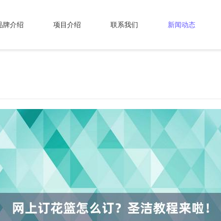
品牌介绍
项目介绍
联系我们
新闻动态
！