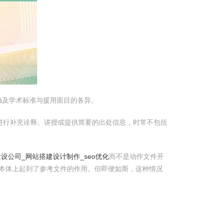
触及学术标准与援用面目的各异。
对正文内容进行补充诠释、讲授或提供简要的出处信息，时常不包括
设公司_网站搭建设计制作_seo优化
而不是动作文件开
此时它本体上起到了参考文件的作用。但即便如斯，这种情况