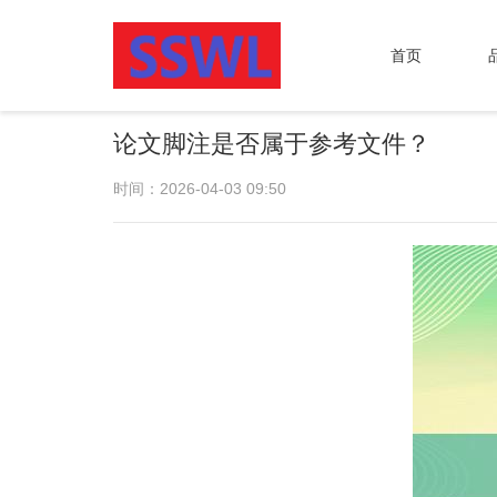
首页
论文脚注是否属于参考文件？
时间：2026-04-03 09:50