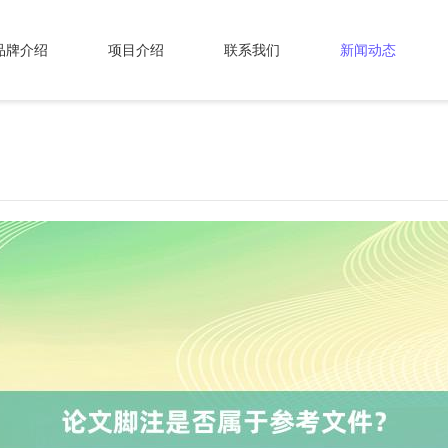
品牌介绍
项目介绍
联系我们
新闻动态